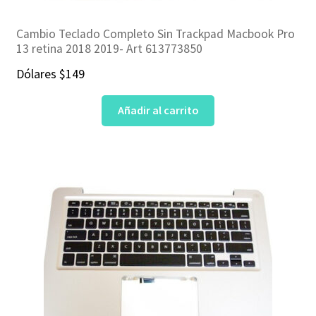
Cambio Teclado Completo Sin Trackpad Macbook Pro
13 retina 2018 2019- Art 613773850
Dólares
$
149
Añadir al carrito