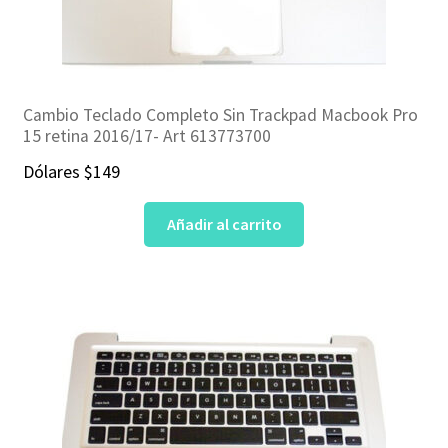
Cambio Teclado Completo Sin Trackpad Macbook Pro
15 retina 2016/17- Art 613773700
Dólares
$
149
Añadir al carrito