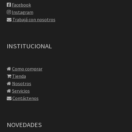
Facebook
Instagram
Trabajá con nosotros
INSTITUCIONAL
Como comprar
Tienda
Nosotros
Servicios
Contáctenos
NOVEDADES