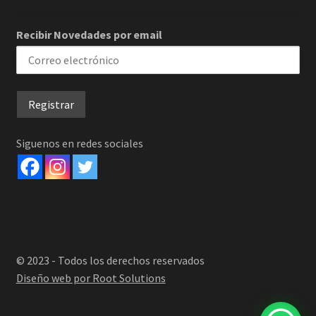
Recibir Novedades por email
Siguenos en redes sociales
© 2023 - Todos los derechos reservados
Diseño web por Root Solutions