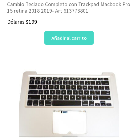
Cambio Teclado Completo con Trackpad Macbook Pro
15 retina 2018 2019- Art 613773801
Dólares
$
199
Añadir al carrito