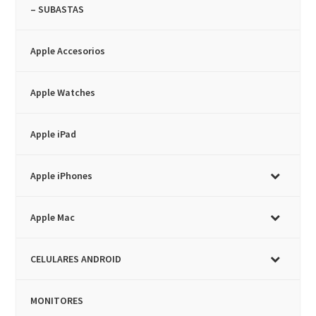
– SUBASTAS
Apple Accesorios
Apple Watches
Apple iPad
Apple iPhones
Apple Mac
CELULARES ANDROID
MONITORES