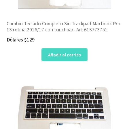
Cambio Teclado Completo Sin Trackpad Macbook Pro
13 retina 2016/17 con touchbar- Art 613773751
Dólares
$
129
Añadir al carrito