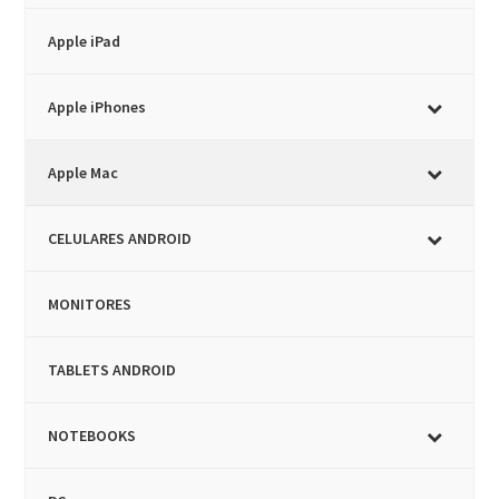
Apple iPad
Apple iPhones
Apple Mac
CELULARES ANDROID
MONITORES
TABLETS ANDROID
NOTEBOOKS