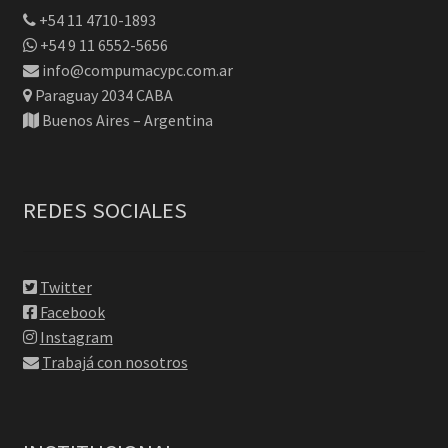
+54 11 4710-1893
+54 9 11 6552-5656
info@compumacypc.com.ar
Paraguay 2034 CABA
Buenos Aires – Argentina
REDES SOCIALES
Twitter
Facebook
Instagram
Trabajá con nosotros