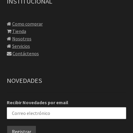
INSTITUCIONAL
Como comprar
Tienda
Nosotros
Servicios
Contáctenos
NOVEDADES
Recibir Novedades por email