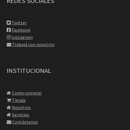
REDES SOCIALES
Twitter
Facebook
Instagram
Trabajá con nosotros
INSTITUCIONAL
Como comprar
Tienda
Nosotros
Servicios
Contáctenos