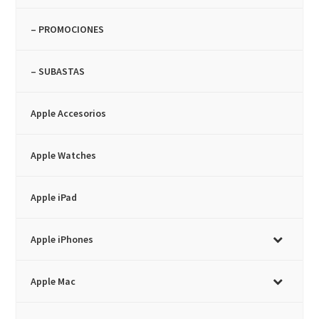
– PROMOCIONES
– SUBASTAS
Apple Accesorios
Apple Watches
Apple iPad
Apple iPhones
Apple Mac