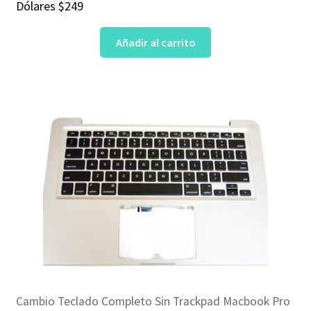
Dólares
$
249
Añadir al carrito
Cambio Teclado Completo Sin Trackpad Macbook Pro