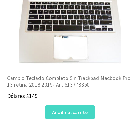
Cambio Teclado Completo Sin Trackpad Macbook Pro
13 retina 2018 2019- Art 613773850
Dólares
$
149
Añadir al carrito