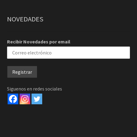
NOVEDADES
Recibir Novedades por email
Siguenos en redes sociales