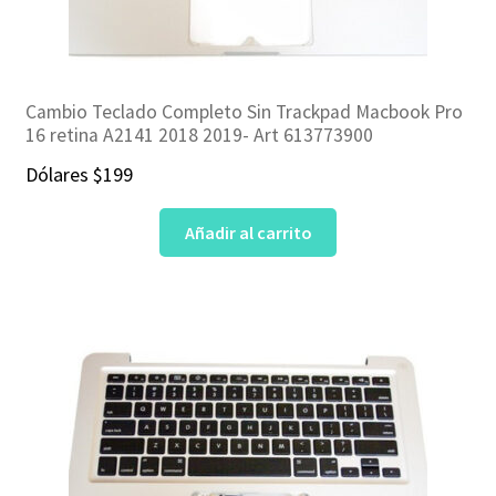
Cambio Teclado Completo Sin Trackpad Macbook Pro
16 retina A2141 2018 2019- Art 613773900
Dólares
$
199
Añadir al carrito