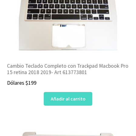
Cambio Teclado Completo con Trackpad Macbook Pro
15 retina 2018 2019- Art 613773801
Dólares
$
199
Añadir al carrito