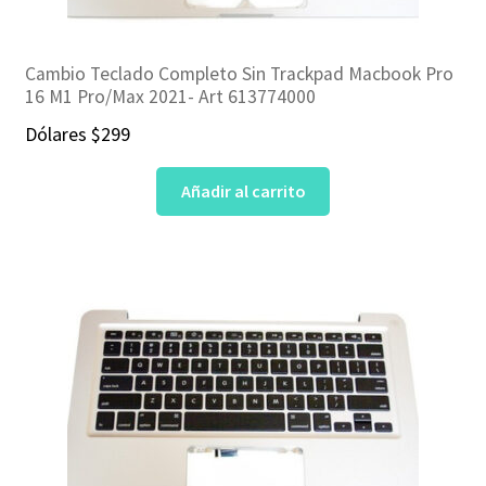
Cambio Teclado Completo Sin Trackpad Macbook Pro
16 M1 Pro/Max 2021- Art 613774000
Dólares
$
299
Añadir al carrito