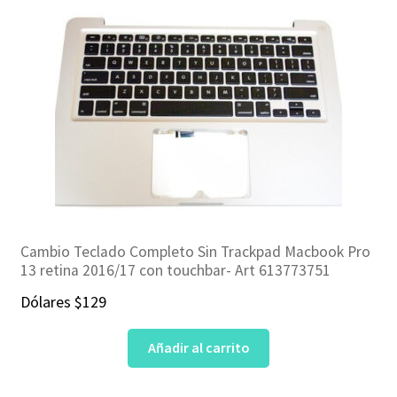
Cambio Teclado Completo Sin Trackpad Macbook Pro
13 retina 2016/17 con touchbar- Art 613773751
Dólares
$
129
Añadir al carrito