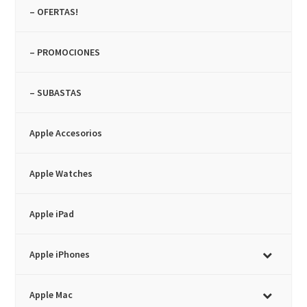
– OFERTAS!
– PROMOCIONES
– SUBASTAS
Apple Accesorios
Apple Watches
Apple iPad
Apple iPhones
Apple Mac