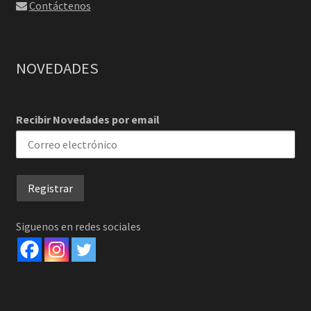
Contáctenos
NOVEDADES
Recibir Novedades por email
Siguenos en redes sociales