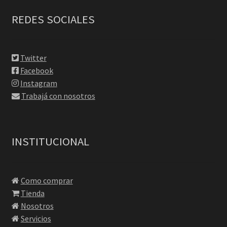
REDES SOCIALES
Twitter
Facebook
Instagram
Trabajá con nosotros
INSTITUCIONAL
Como comprar
Tienda
Nosotros
Servicios