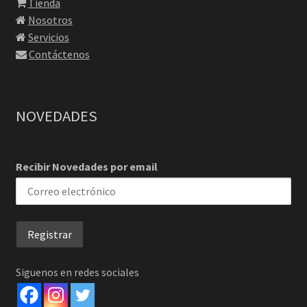
Tienda
Nosotros
Servicios
Contáctenos
NOVEDADES
Recibir Novedades por email
Siguenos en redes sociales