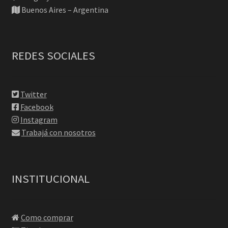
Buenos Aires – Argentina
REDES SOCIALES
Twitter
Facebook
Instagram
Trabajá con nosotros
INSTITUCIONAL
Como comprar