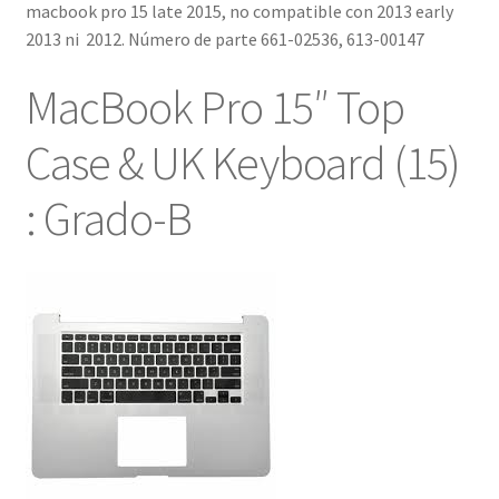
macbook pro 15 late 2015, no compatible con 2013 early
2013 ni 2012. Número de parte 661-02536, 613-00147
MacBook Pro 15″ Top
Case & UK Keyboard (15)
: Grado-B