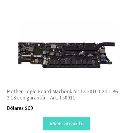
Mother Logic Board Macbook Air 13 2010 C2d 1.86
2.13 con garantía – Art. 150011
Dólares
$
69
Añadir al carrito