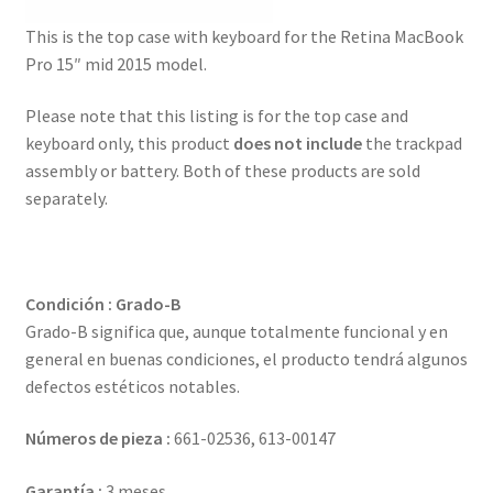
This is the top case with keyboard for the Retina MacBook
Pro 15″ mid 2015 model.
Please note that this listing is for the top case and
keyboard only, this product
does not include
the trackpad
assembly or battery. Both of these products are sold
separately.
Condición : Grado-B
Grado-B significa que, aunque totalmente funcional y en
general en buenas condiciones, el producto tendrá algunos
defectos estéticos notables.
Números de pieza :
661-02536, 613-00147
Garantía :
3 meses