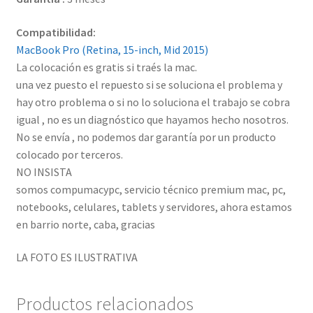
Compatibilidad:
MacBook Pro (Retina, 15-inch, Mid 2015)
La colocación es gratis si traés la mac.
una vez puesto el repuesto si se soluciona el problema y
hay otro problema o si no lo soluciona el trabajo se cobra
igual , no es un diagnóstico que hayamos hecho nosotros.
No se envía , no podemos dar garantía por un producto
colocado por terceros.
NO INSISTA
somos compumacypc, servicio técnico premium mac, pc,
notebooks, celulares, tablets y servidores, ahora estamos
en barrio norte, caba, gracias
LA FOTO ES ILUSTRATIVA
Productos relacionados