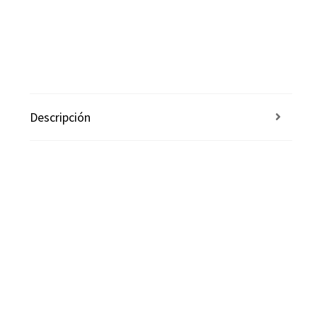
Descripción