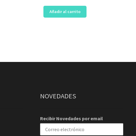
Añadir al carrito
NOVEDADES
Recibir Novedades por email