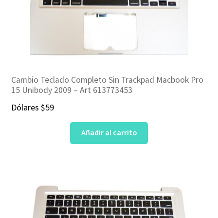
Cambio Teclado Completo Sin Trackpad Macbook Pro
15 Unibody 2009 – Art 613773453
Dólares
$
59
Añadir al carrito