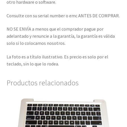
otro hardware o software.
Consulte con su serial number o emc ANTES DE COMPRAR.
NO SE ENVÍA a menos que el comprador pague por
adelantado y renuncie a la garantía, la garantía es válida
solo si lo colocamos nosotros.
La foto es a título ilustrativo. Es precio es solo por el
teclado, sin lo que lo rodea.
Productos relacionados