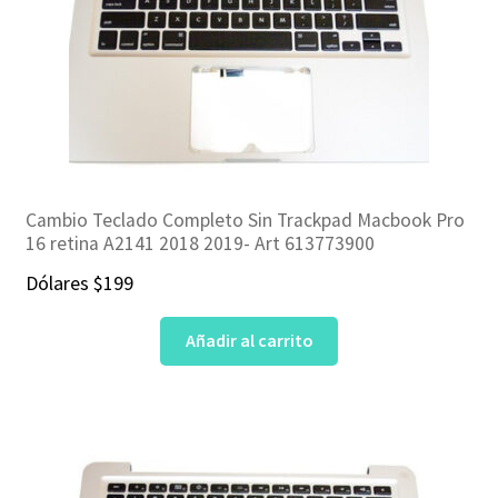
Cambio Teclado Completo Sin Trackpad Macbook Pro
16 retina A2141 2018 2019- Art 613773900
Dólares
$
199
Añadir al carrito