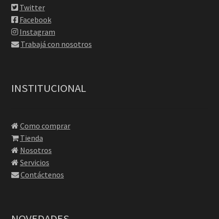
Twitter
Facebook
Instagram
Trabajá con nosotros
INSTITUCIONAL
Como comprar
Tienda
Nosotros
Servicios
Contáctenos
NOVEDADES