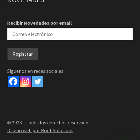
Recibir Novedades por email
Siguenos en redes sociales
© 2023 - Todos los derechos reservados
Diseño web por Root Solutions