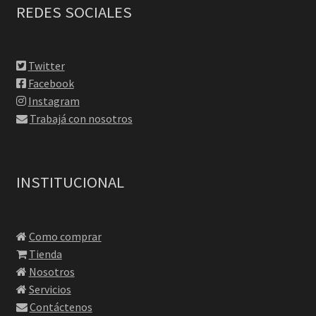
REDES SOCIALES
Twitter
Facebook
Instagram
Trabajá con nosotros
INSTITUCIONAL
Como comprar
Tienda
Nosotros
Servicios
Contáctenos