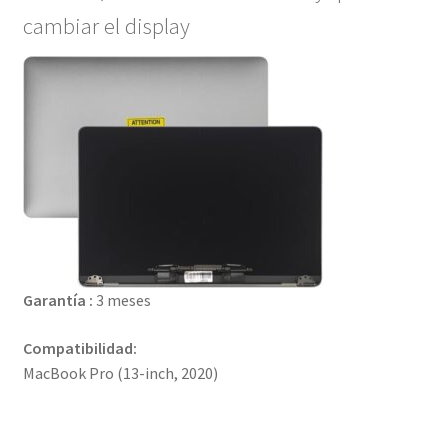
cambiar el display
Garantía :
3 meses
Compatibilidad:
MacBook Pro (13-inch, 2020)