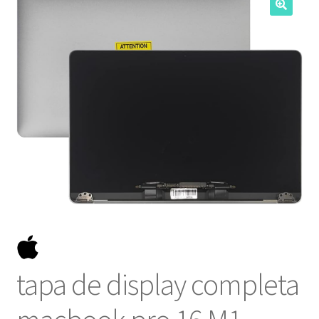
NOSOTROS
SERVICIOS
CONTACTO
tapa de display completa