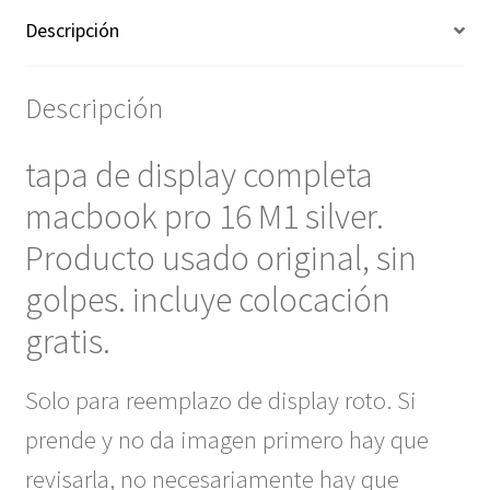
Descripción
Descripción
tapa de display completa
macbook pro 16 M1 silver.
Producto usado original, sin
golpes. incluye colocación
gratis.
Solo para reemplazo de display roto. Si
prende y no da imagen primero hay que
revisarla, no necesariamente hay que