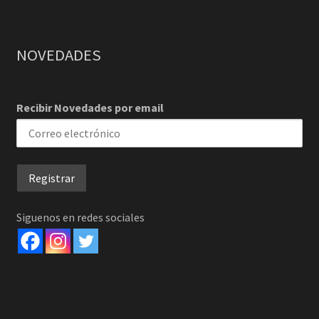
NOVEDADES
Recibir Novedades por email
Siguenos en redes sociales