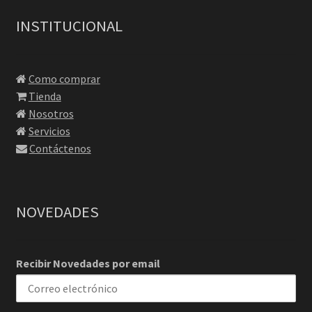
INSTITUCIONAL
Como comprar
Tienda
Nosotros
Servicios
Contáctenos
NOVEDADES
Recibir Novedades por email