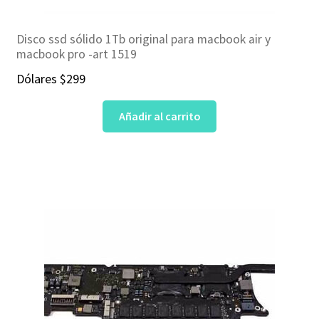
Disco ssd sólido 1Tb original para macbook air y
macbook pro -art 1519
Dólares
$
299
Añadir al carrito