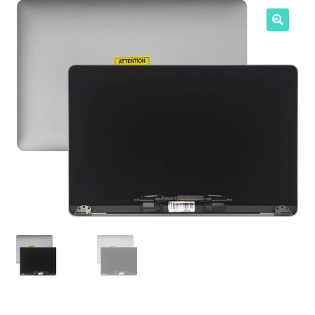
NOSOTROS
SERVICIOS
CONTACTO