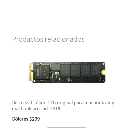
Productos relacionados
Disco ssd sólido 1Tb original para macbook air y
macbook pro -art 1519
Dólares
$
299