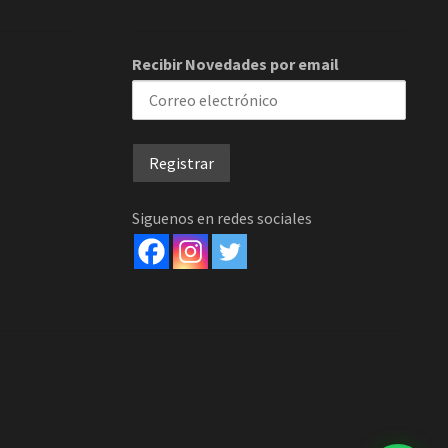
Recibir Novedades por email
Siguenos en redes sociales