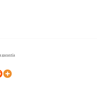
e garantía