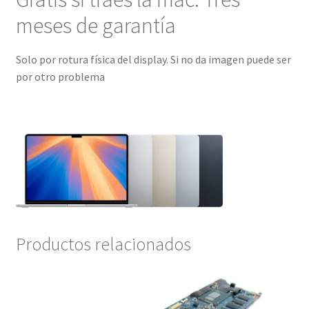
meses de garantía
Solo por rotura física del display. Si no da imagen puede ser
por otro problema
Productos relacionados