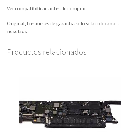
Ver compatibilidad antes de comprar.
Original, tresmeses de garantía solo si la colocamos
nosotros.
Productos relacionados