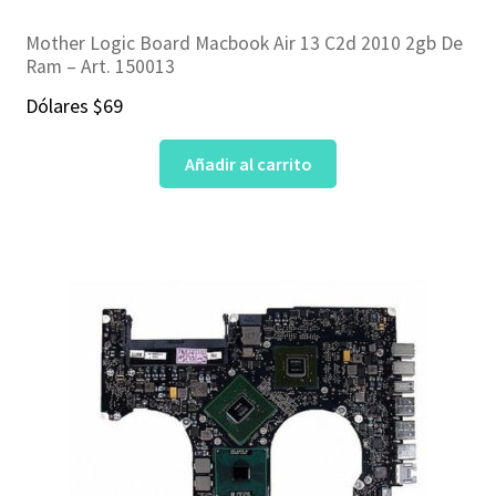
Mother Logic Board Macbook Air 13 C2d 2010 2gb De
Ram – Art. 150013
Dólares
$
69
Añadir al carrito