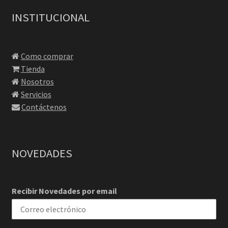
INSTITUCIONAL
Como comprar
Tienda
Nosotros
Servicios
Contáctenos
NOVEDADES
Recibir Novedades por email