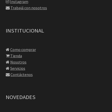
Instagram
Trabajá con nosotros
INSTITUCIONAL
Como comprar
Tienda
Nosotros
Servicios
Contáctenos
NOVEDADES