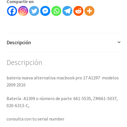
Compartir en
Descripción
Descripción
bateria nueva alternativa macbook pro 17 A1297 modelos
2009 2010
Batería : A1309 o nùmero de parte: 661-5535, ZM661-5037,
020-6313-C,
consulta con tu serial number