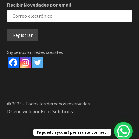
Recibir Novedades por email
Siguenos en redes sociales
© 2023 - Todos los derechos reservados
Diseño web por Root Solutions
Te puedo ayudar? por escrito por favor