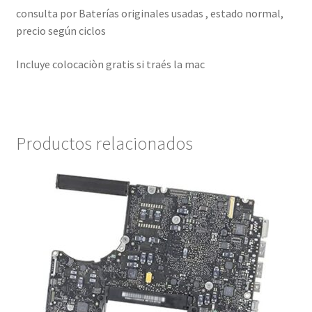
consulta por Baterías originales usadas , estado normal,
precio según ciclos
Incluye colocaciòn gratis si traés la mac
Productos relacionados