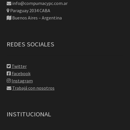
info@compumacypc.com.ar
Paraguay 2034 CABA
Buenos Aires – Argentina
REDES SOCIALES
Twitter
Facebook
Instagram
Trabajá con nosotros
INSTITUCIONAL