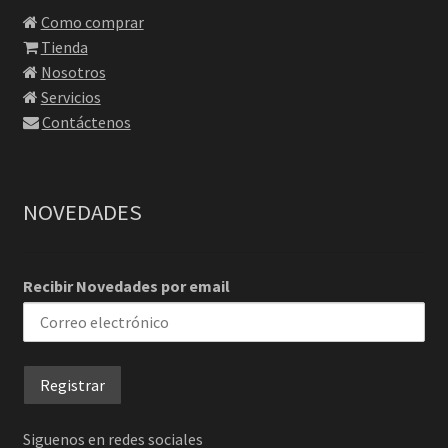
Como comprar
Tienda
Nosotros
Servicios
Contáctenos
NOVEDADES
Recibir Novedades por email
Siguenos en redes sociales