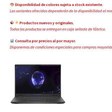
Disponibilidad de colores sujeta a stock existente.
Las variantes ofrecidas dependerán de la disponibilidad al m
Productos nuevos y originales.
Todos los productos se entregan en caja sellada de fábrica.
Consulta por precios al por mayor.
Disponemos de condiciones especiales para compras mayorist