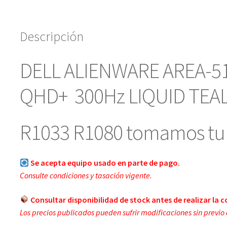
Descripción
DELL ALIENWARE AREA-51 
QHD+ 300Hz LIQUID TEAL
R1033 R1080 tomamos tu 
Se acepta equipo usado en parte de pago.
Consulte condiciones y tasación vigente.
Consultar disponibilidad de stock antes de realizar la 
Los precios publicados pueden sufrir modificaciones sin previo 