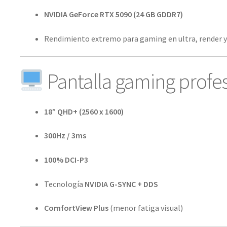
NVIDIA GeForce RTX 5090 (24 GB GDDR7)
Rendimiento extremo para gaming en ultra, render y
Pantalla gaming profe
18” QHD+ (2560 x 1600)
300Hz / 3ms
100% DCI-P3
Tecnología
NVIDIA G-SYNC + DDS
ComfortView Plus
(menor fatiga visual)