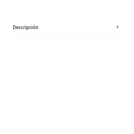
Descripción