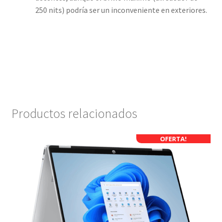
250 nits) podría ser un inconveniente en exteriores.
Productos relacionados
OFERTA!