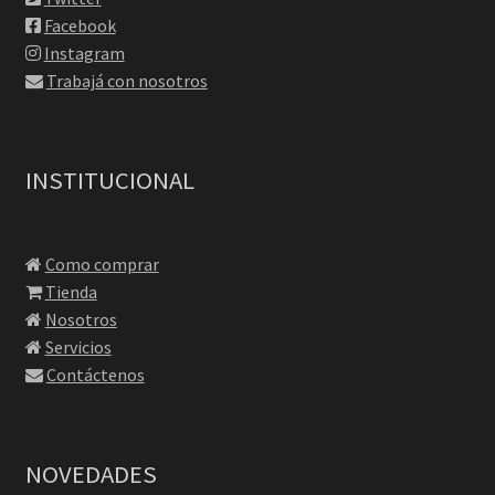
Facebook
Instagram
Trabajá con nosotros
INSTITUCIONAL
Como comprar
Tienda
Nosotros
Servicios
Contáctenos
NOVEDADES