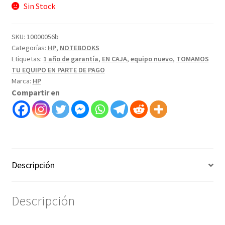
Sin Stock
SKU:
10000056b
Categorías:
HP
,
NOTEBOOKS
Etiquetas:
1 año de garantía
,
EN CAJA
,
equipo nuevo
,
TOMAMOS
TU EQUIPO EN PARTE DE PAGO
Marca:
HP
Compartir en
Descripción
Descripción