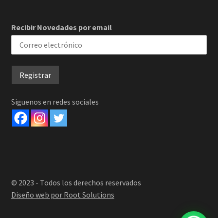
Recibir Novedades por email
Siguenos en redes sociales
© 2023 - Todos los derechos reservados
Diseño web por Root Solutions