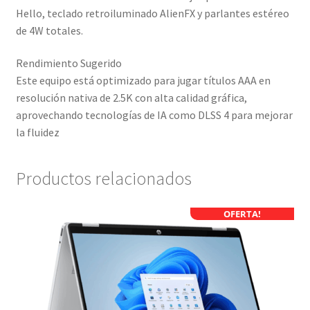
Hello, teclado retroiluminado AlienFX y parlantes estéreo
de 4W totales.
Rendimiento Sugerido
Este equipo está optimizado para jugar títulos AAA en
resolución nativa de 2.5K con alta calidad gráfica,
aprovechando tecnologías de IA como DLSS 4 para mejorar
la fluidez
Productos relacionados
OFERTA!