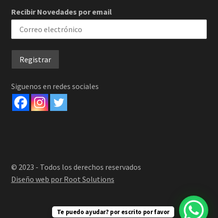
Recibir Novedades por email
Siguenos en redes sociales
© 2023 - Todos los derechos reservados
Diseño web por Root Solutions
Te puedo ayudar? por escrito por favor