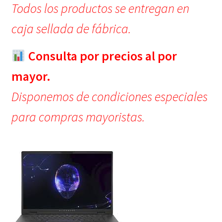
Todos los productos se entregan en
caja sellada de fábrica.
Consulta por precios al por
mayor.
Disponemos de condiciones especiales
para compras mayoristas.