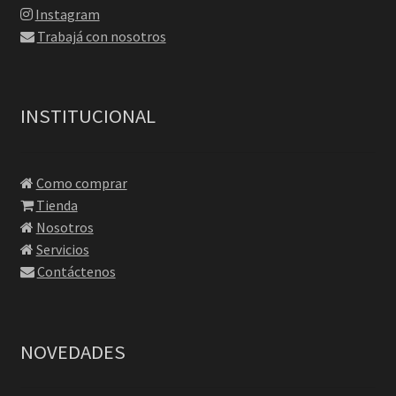
Instagram
Trabajá con nosotros
INSTITUCIONAL
Como comprar
Tienda
Nosotros
Servicios
Contáctenos
NOVEDADES