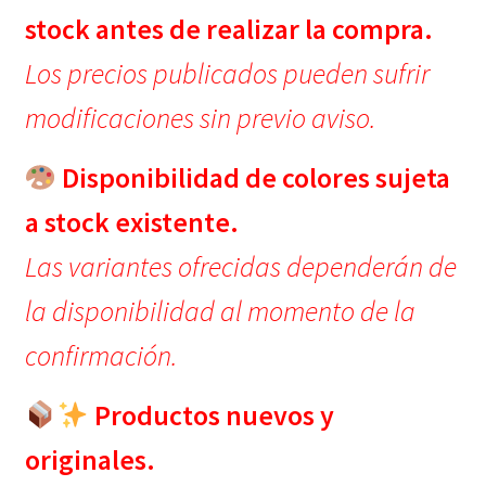
stock antes de realizar la compra.
Los precios publicados pueden sufrir
modificaciones sin previo aviso.
Disponibilidad de colores sujeta
a stock existente.
Las variantes ofrecidas dependerán de
la disponibilidad al momento de la
confirmación.
Productos nuevos y
originales.