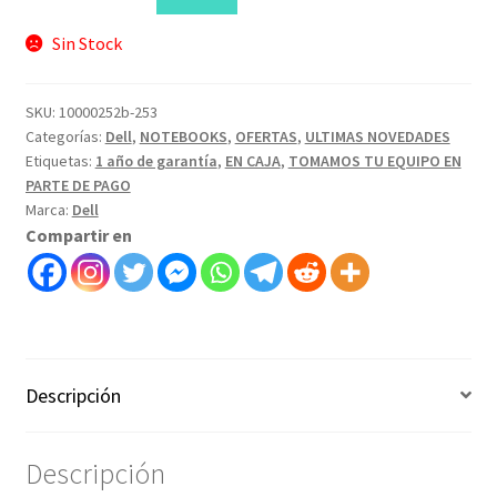
Sin Stock
SKU:
10000252b-253
Categorías:
Dell
,
NOTEBOOKS
,
OFERTAS
,
ULTIMAS NOVEDADES
Etiquetas:
1 año de garantía
,
EN CAJA
,
TOMAMOS TU EQUIPO EN
PARTE DE PAGO
Marca:
Dell
Compartir en
Descripción
Descripción