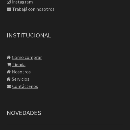
Instagram
Trabajá con nosotros
INSTITUCIONAL
Como comprar
Tienda
Nosotros
Servicios
Contáctenos
NOVEDADES