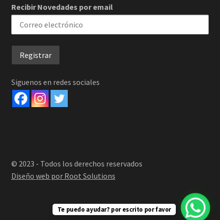
Recibir Novedades por email
Siguenos en redes sociales
© 2023 - Todos los derechos reservados
Diseño web por Root Solutions
Te puedo ayudar? por escrito por favor