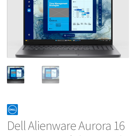
NOSOTROS
SERVICIOS
CONTACTO
Dell Alienware Aurora 16