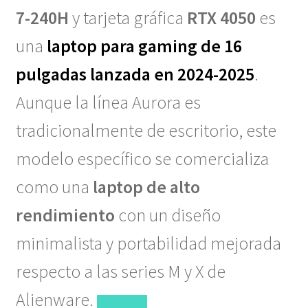
7-240H
y tarjeta gráfica
RTX 4050
es
una
laptop para gaming de 16
pulgadas lanzada en
2024-2025
.
Aunque la línea Aurora es
tradicionalmente de escritorio, este
modelo específico se comercializa
como una
laptop de alto
rendimiento
con un diseño
minimalista y portabilidad mejorada
respecto a las series M y X de
Alienware.