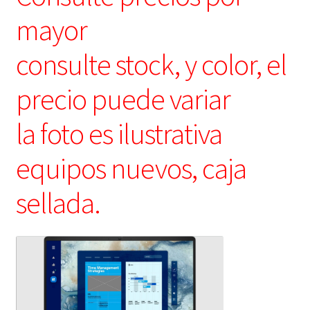
mayor
consulte stock, y color, el
precio puede variar
la foto es ilustrativa
equipos nuevos, caja
sellada.