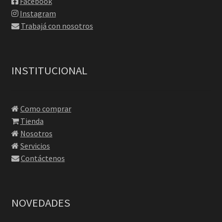
Facebook
Instagram
Trabajá con nosotros
INSTITUCIONAL
Como comprar
Tienda
Nosotros
Servicios
Contáctenos
NOVEDADES