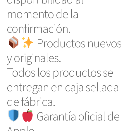
momento de la
confirmación.
Productos nuevos
y originales.
Todos los productos se
entregan en caja sellada
de fábrica.
Garantía oficial de
Apple.