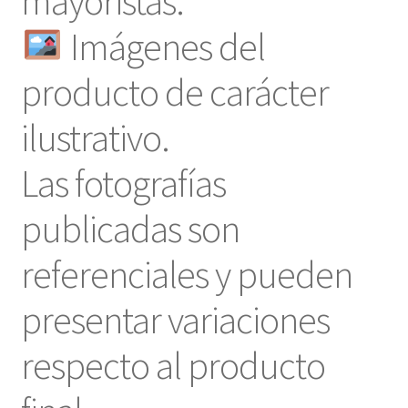
mayoristas.
Imágenes del
producto de carácter
ilustrativo.
Las fotografías
publicadas son
referenciales y pueden
presentar variaciones
respecto al producto