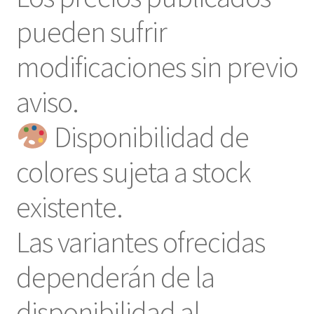
pueden sufrir
modificaciones sin previo
aviso.
Disponibilidad de
colores sujeta a stock
existente.
Las variantes ofrecidas
dependerán de la
disponibilidad al