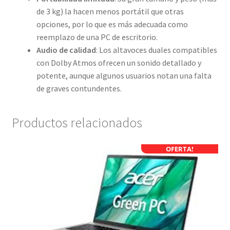
de 3 kg) la hacen menos portátil que otras
opciones, por lo que es más adecuada como
reemplazo de una PC de escritorio.
Audio de calidad
: Los altavoces duales compatibles
con Dolby Atmos ofrecen un sonido detallado y
potente, aunque algunos usuarios notan una falta
de graves contundentes.
Productos relacionados
OFERTA!