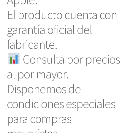
El producto cuenta con
garantía oficial del
fabricante.
Consulta por precios
al por mayor.
Disponemos de
condiciones especiales
para compras