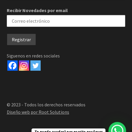
Recibir Novedades por email
Siguenos en redes sociales
© 2023 - Todos los derechos reservados
Diseño web por Root Solutions
Te puedo ayudar? por escrito por favor