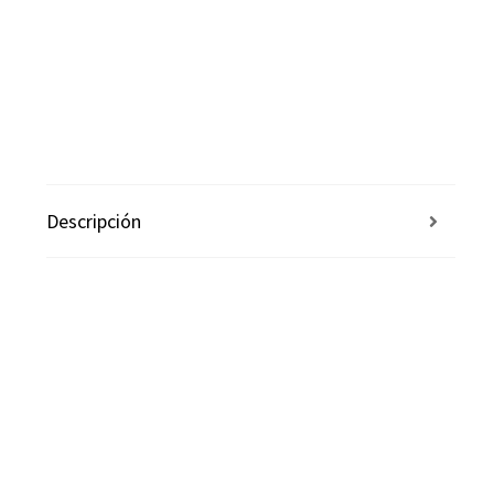
Descripción