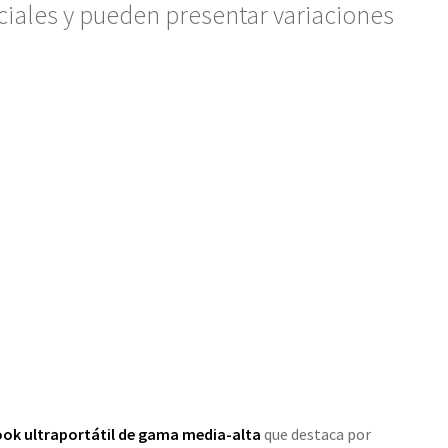
ciales y pueden presentar variaciones
ok ultraportátil de gama media-alta
que destaca por