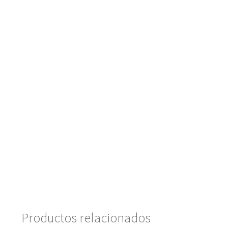
Productos relacionados