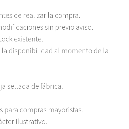
ntes de realizar la compra.
odificaciones sin previo aviso.
tock existente.
 la disponibilidad al momento de la
a sellada de fábrica.
s para compras mayoristas.
ter ilustrativo.