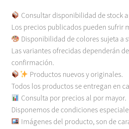
Consultar disponibilidad de stock a
Los precios publicados pueden sufrir m
Disponibilidad de colores sujeta a s
Las variantes ofrecidas dependerán de
confirmación.
Productos nuevos y originales.
Todos los productos se entregan en caj
Consulta por precios al por mayor.
Disponemos de condiciones especiale
Imágenes del producto, son de carác