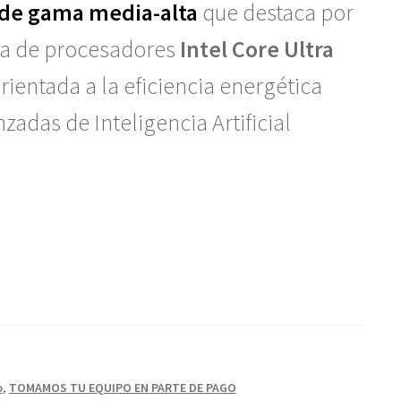
 de gama media-alta
que destaca por
ura de procesadores
Intel Core Ultra
orientada a la eficiencia energética
zadas de Inteligencia Artificial
o
,
TOMAMOS TU EQUIPO EN PARTE DE PAGO