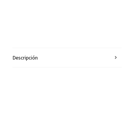
Descripción