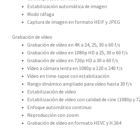
Estabilización automática de imagen
Modo ráfaga
Captura de imagen en formato HEIF y JPEG
Grabación de vídeo
Grabación de vídeo en 4K a 24, 25, 30 o 60 f/s
Grabación de vídeo en 1080p HD a 25, 30 o 60 f/s
Grabación de vídeo en 720p HD a 30 o 60 f/s
Vídeo a cámara lenta en 1080p a 120 o 240 f/s
Vídeo en time‑lapse con estabili­zación
Rango dinámico ampliado para vídeo hasta 30 f/s
Estabilización de vídeo
Estabilización de vídeo con calidad de cine (1080p y 7
Enfoque automático continuo
Reproducción con zoom
Grabación de vídeo en formato HEVC y H.264