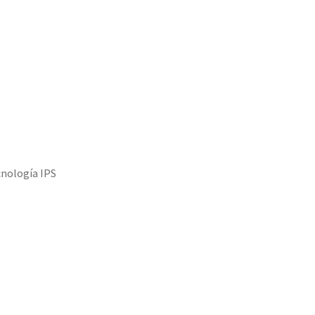
cnología IPS