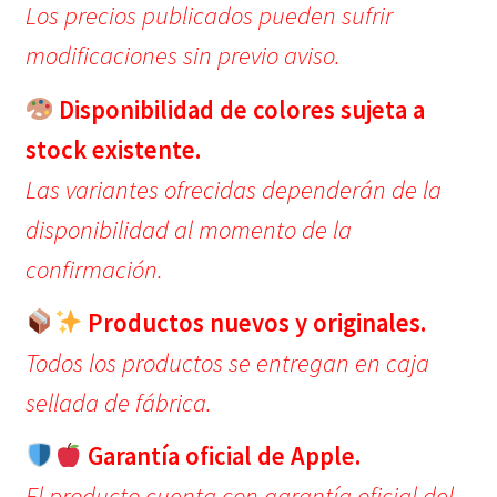
Los precios publicados pueden sufrir
modificaciones sin previo aviso.
Disponibilidad de colores sujeta a
stock existente.
Las variantes ofrecidas dependerán de la
disponibilidad al momento de la
confirmación.
Productos nuevos y originales.
Todos los productos se entregan en caja
sellada de fábrica.
Garantía oficial de Apple.
El producto cuenta con garantía oficial del