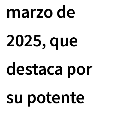
marzo de
2025, que
destaca por
su potente