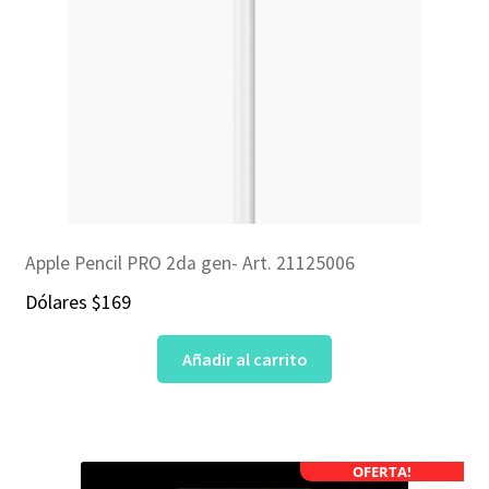
Apple Pencil PRO 2da gen- Art. 21125006
Dólares
$
169
Añadir al carrito
OFERTA!