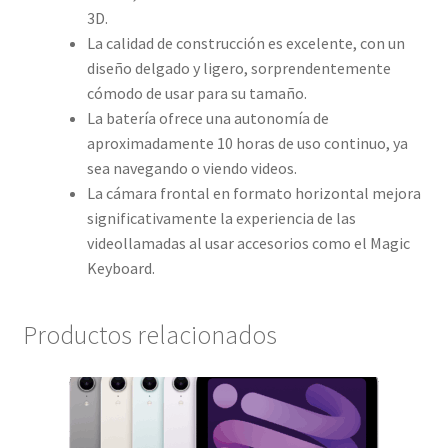
3D.
La calidad de construcción es excelente, con un
diseño delgado y ligero, sorprendentemente
cómodo de usar para su tamaño.
La batería ofrece una autonomía de
aproximadamente 10 horas de uso continuo, ya
sea navegando o viendo videos.
La cámara frontal en formato horizontal mejora
significativamente la experiencia de las
videollamadas al usar accesorios como el Magic
Keyboard.
Productos relacionados