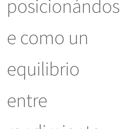
posicionándos
e como un
equilibrio
entre