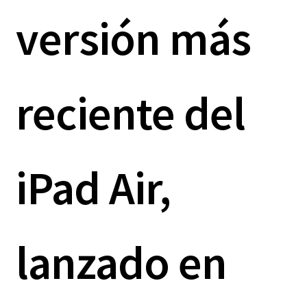
versión más
reciente del
iPad Air,
lanzado en