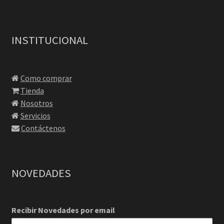
INSTITUCIONAL
Como comprar
Tienda
Nosotros
Servicios
Contáctenos
NOVEDADES
Recibir Novedades por email