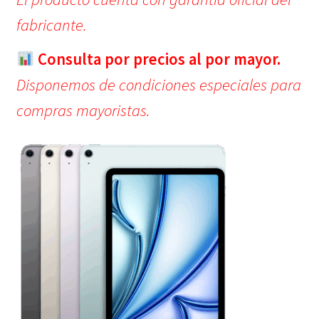
fabricante.
Consulta por precios al por mayor.
Disponemos de condiciones especiales para
compras mayoristas.