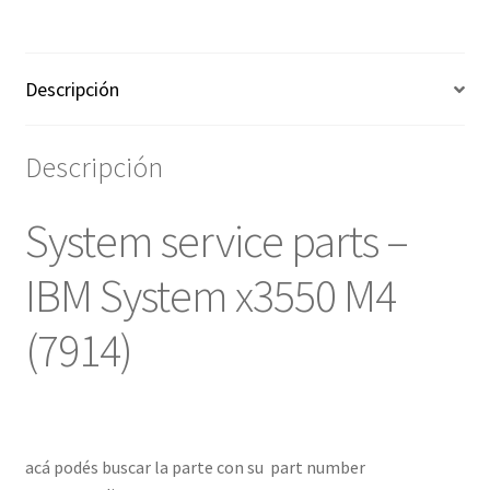
Descripción
Descripción
System service parts –
IBM System x3550 M4
(7914)
acá podés buscar la parte con su part number