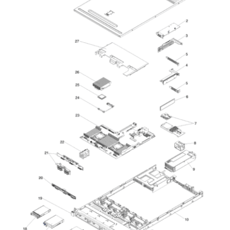
NOSOTROS
SERVICIOS
CONTACTO