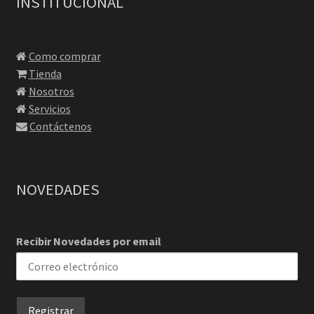
INSTITUCIONAL
Como comprar
Tienda
Nosotros
Servicios
Contáctenos
NOVEDADES
Recibir Novedades por email