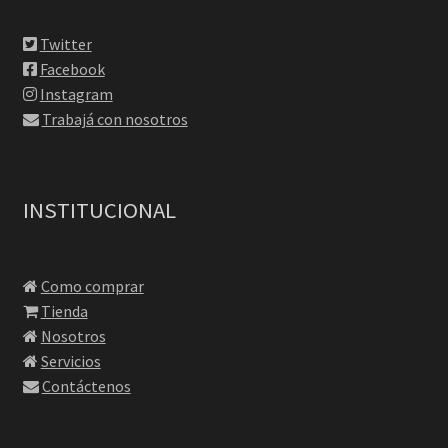
Twitter
Facebook
Instagram
Trabajá con nosotros
INSTITUCIONAL
Como comprar
Tienda
Nosotros
Servicios
Contáctenos