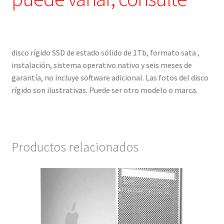
disco rígido SSD de estado sólido de 1Tb, formato sata ,
instalación, sistema operativo nativo y seis meses de
garantía, no incluye software adicional. Las fotos del disco
rígido son ilustrativas. Puede ser otro modelo o marca.
Productos relacionados