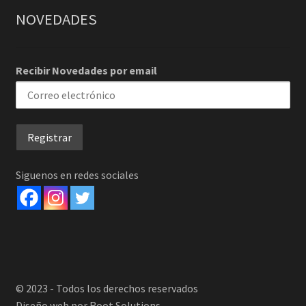
NOVEDADES
Recibir Novedades por email
Siguenos en redes sociales
© 2023 - Todos los derechos reservados
Diseño web por Root Solutions