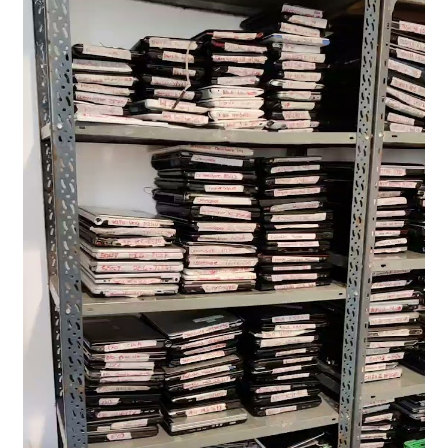
NOSOTROS
SERVICIOS
CONTACTO