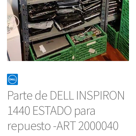
Parte de DELL INSPIRON
1440 ESTADO para
repuesto -ART 2000040