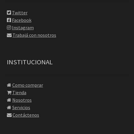
Twitter
Facebook
Instagram
Trabajá con nosotros
INSTITUCIONAL
Como comprar
Tienda
Nosotros
Servicios
Contáctenos