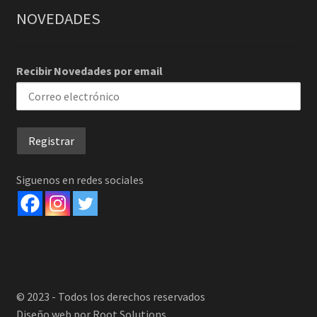
NOVEDADES
Recibir Novedades por email
Siguenos en redes sociales
© 2023 - Todos los derechos reservados
Diseño web por Root Solutions