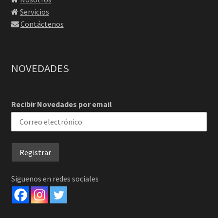
Servicios
Contáctenos
NOVEDADES
Recibir Novedades por email
Siguenos en redes sociales