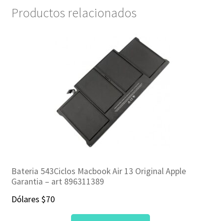
Productos relacionados
Bateria 543Ciclos Macbook Air 13 Original Apple
Garantia – art 896311389
Dólares
$
70