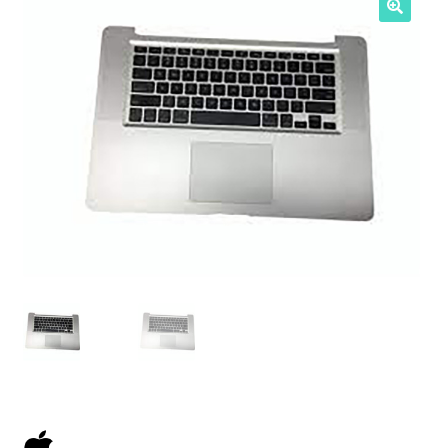
NOSOTROS
SERVICIOS
CONTACTO