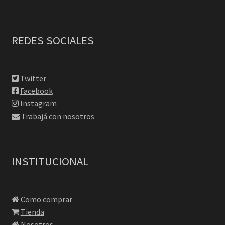
REDES SOCIALES
Twitter
Facebook
Instagram
Trabajá con nosotros
INSTITUCIONAL
Como comprar
Tienda
Nosotros