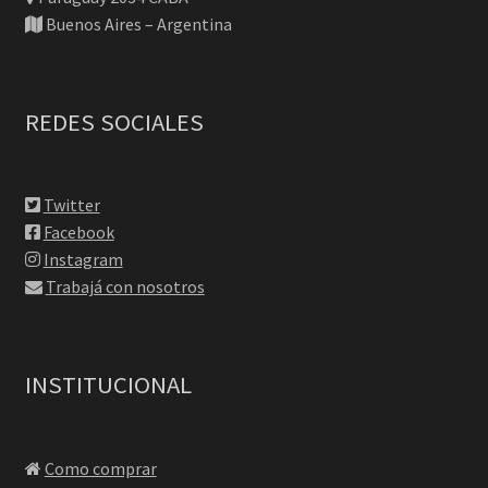
Buenos Aires – Argentina
REDES SOCIALES
Twitter
Facebook
Instagram
Trabajá con nosotros
INSTITUCIONAL
Como comprar