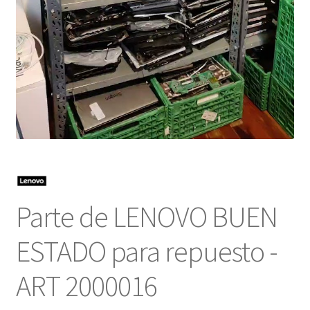
Parte de LENOVO BUEN
ESTADO para repuesto -
ART 2000016