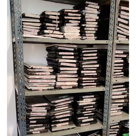
NOSOTROS
SERVICIOS
CONTACTO