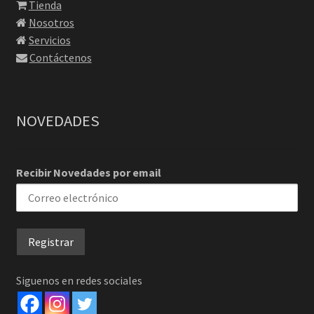
Tienda
Nosotros
Servicios
Contáctenos
NOVEDADES
Recibir Novedades por email
Siguenos en redes sociales