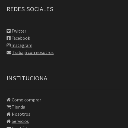
REDES SOCIALES
Twitter
Facebook
Instagram
Trabajá con nosotros
INSTITUCIONAL
Como comprar
Tienda
Nosotros
Servicios