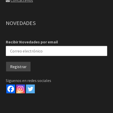
Contáctenos
NOVEDADES
Recibir Novedades por email
Siguenos en redes sociales