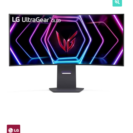
NOSOTROS
SERVICIOS
CONTACTO