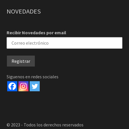
NOVEDADES
Recibir Novedades por email
Siguenos en redes sociales
© 2023 - Todos los derechos reservados