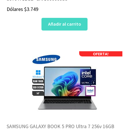
Dólares
$
3.749
Añadir al carrito
OFERTA!
SAMSUNG GALAXY BOOK 5 PRO Ultra 7 256v 16GB