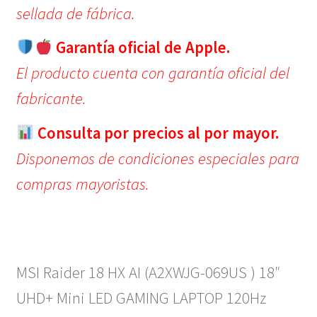
sellada de fábrica.
Garantía oficial de Apple.
El producto cuenta con garantía oficial del
fabricante.
Consulta por precios al por mayor.
Disponemos de condiciones especiales para
compras mayoristas.
MSI Raider 18 HX AI (A2XWJG-069US ) 18″
UHD+ Mini LED GAMING LAPTOP 120Hz