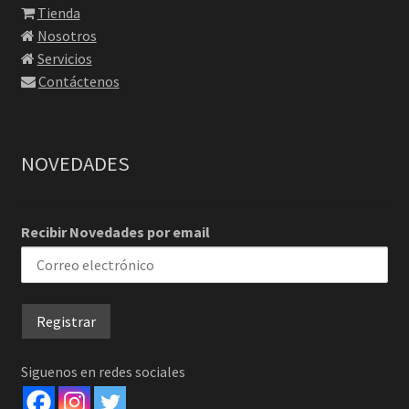
Tienda
Nosotros
Servicios
Contáctenos
NOVEDADES
Recibir Novedades por email
Siguenos en redes sociales