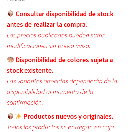
Consultar disponibilidad de stock
antes de realizar la compra.
Los precios publicados pueden sufrir
modificaciones sin previo aviso.
Disponibilidad de colores sujeta a
stock existente.
Las variantes ofrecidas dependerán de la
disponibilidad al momento de la
confirmación.
Productos nuevos y originales.
Todos los productos se entregan en caja