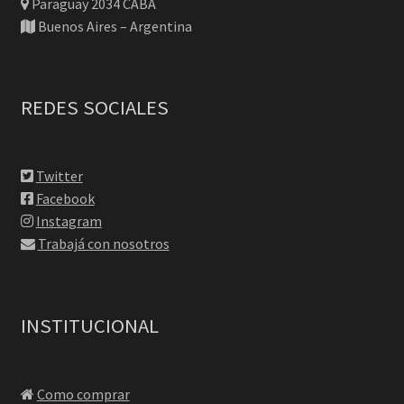
Paraguay 2034 CABA
Buenos Aires – Argentina
REDES SOCIALES
Twitter
Facebook
Instagram
Trabajá con nosotros
INSTITUCIONAL
Como comprar