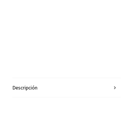
Descripción