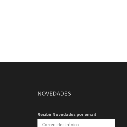
NOVEDADES
Recibir Novedades por email