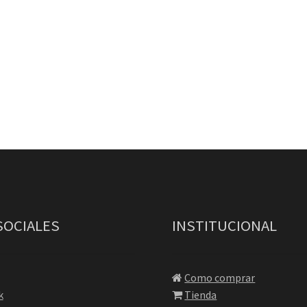
SOCIALES
INSTITUCIONAL
Como comprar
k
Tienda