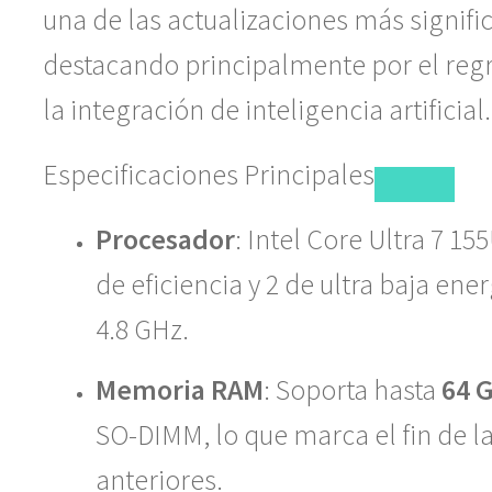
una de las actualizaciones más signific
destacando principalmente por el reg
la integración de inteligencia artificial.
Especificaciones Principales
Procesador
:
Intel Core Ultra 7 15
de eficiencia y 2 de ultra baja ene
4.8 GHz.
Memoria RAM
: Soporta hasta
64 
SO-DIMM, lo que marca el fin de 
anteriores.