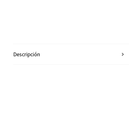
Descripción