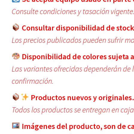
Consulte condiciones y tasación vigente
Consultar disponibilidad de stock
Los precios publicados pueden sufrir mod
Disponibilidad de colores sujeta a
Las variantes ofrecidas dependerán de 
confirmación.
Productos nuevos y originales
Todos los productos se entregan en caja
Imágenes del producto, son de car