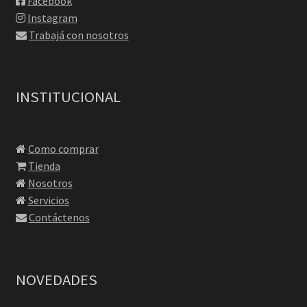
Facebook
Instagram
Trabajá con nosotros
INSTITUCIONAL
Como comprar
Tienda
Nosotros
Servicios
Contáctenos
NOVEDADES