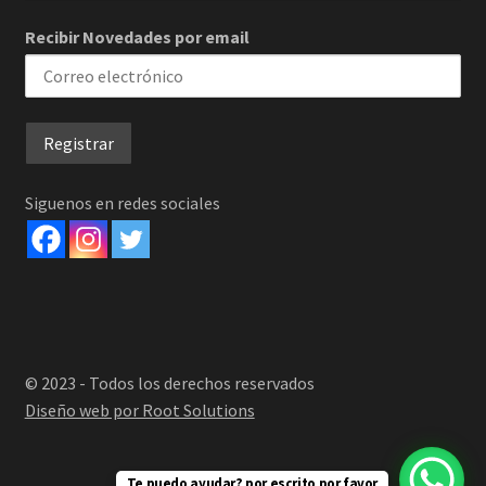
Recibir Novedades por email
Siguenos en redes sociales
© 2023 - Todos los derechos reservados
Diseño web por Root Solutions
Te puedo ayudar? por escrito por favor