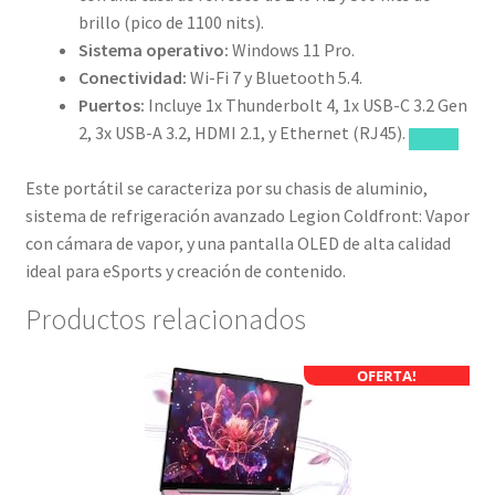
brillo (pico de 1100 nits).
Sistema operativo:
Windows 11 Pro.
Conectividad:
Wi-Fi 7 y Bluetooth 5.4.
Puertos:
Incluye 1x Thunderbolt 4, 1x USB-C 3.2 Gen
2, 3x USB-A 3.2, HDMI 2.1, y Ethernet (RJ45).
Este portátil se caracteriza por su chasis de aluminio,
sistema de refrigeración avanzado Legion Coldfront: Vapor
con cámara de vapor, y una pantalla OLED de alta calidad
ideal para eSports y creación de contenido.
Productos relacionados
OFERTA!