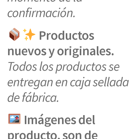
confirmación.
Productos
nuevos y originales.
Todos los productos se
entregan en caja sellada
de fábrica.
Imágenes del
producto, son de