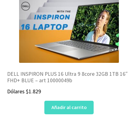
DELL INSPIRON PLUS 16 Ultra 9 8core 32GB 1TB 16″
FHD+ BLUE – art 10000049b
Dólares
$
1.829
Añadir al carrito