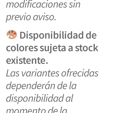
modificaciones sin
previo aviso.
Disponibilidad de
colores sujeta a stock
existente.
Las variantes ofrecidas
dependerán de la
disponibilidad al
momento de la