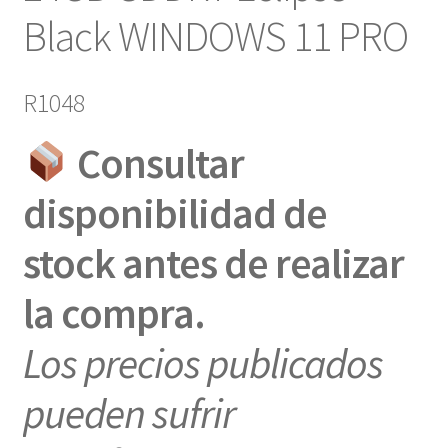
Black WINDOWS 11 PRO
R1048
Consultar
disponibilidad de
stock antes de realizar
la compra.
Los precios publicados
pueden sufrir