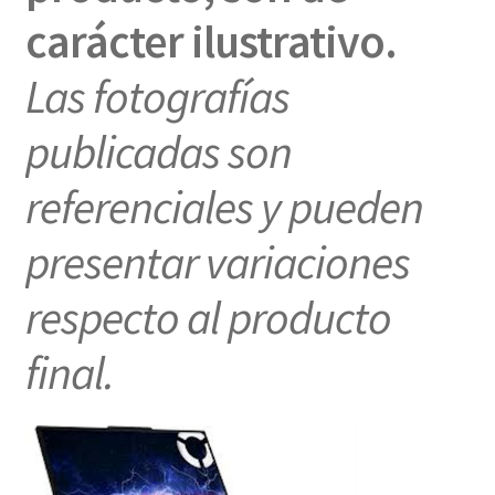
carácter ilustrativo.
Las fotografías
publicadas son
referenciales y pueden
presentar variaciones
respecto al producto
final.