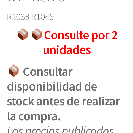
R1033 R1048
Consulte por 2
unidades
Consultar
disponibilidad de
stock antes de realizar
la compra.
Los precios publicados