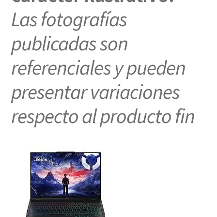
Las fotografías
publicadas son
referenciales y pueden
presentar variaciones
respecto al producto fin