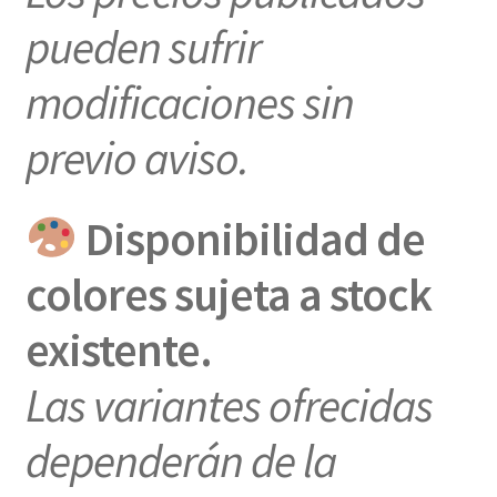
pueden sufrir
modificaciones sin
previo aviso.
Disponibilidad de
colores sujeta a stock
existente.
Las variantes ofrecidas
dependerán de la