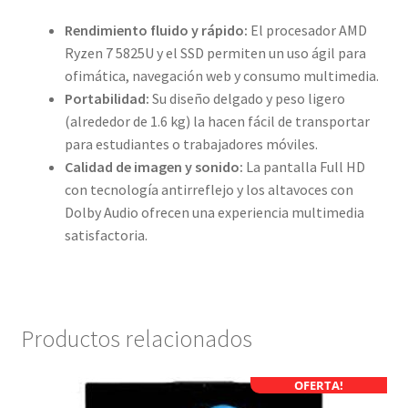
Rendimiento fluido y rápido:
El procesador AMD
Ryzen 7 5825U y el SSD permiten un uso ágil para
ofimática, navegación web y consumo multimedia.
Portabilidad:
Su diseño delgado y peso ligero
(alrededor de 1.6 kg) la hacen fácil de transportar
para estudiantes o trabajadores móviles.
Calidad de imagen y sonido:
La pantalla Full HD
con tecnología antirreflejo y los altavoces con
Dolby Audio ofrecen una experiencia multimedia
satisfactoria.
Productos relacionados
OFERTA!