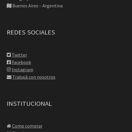
Buenos Aires – Argentina
REDES SOCIALES
Twitter
Facebook
Instagram
Trabajá con nosotros
INSTITUCIONAL
Como comprar