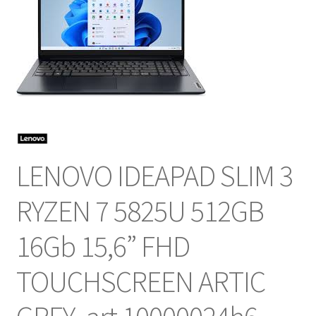
NOSOTROS
SERVICIOS
CONTACTO
LENOVO IDEAPAD SLIM 3
RYZEN 7 5825U 512GB
16Gb 15,6” FHD
TOUCHSCREEN ARTIC