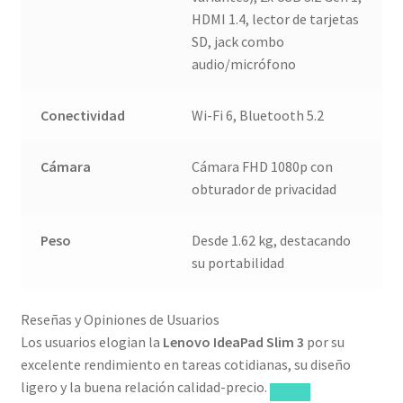
HDMI 1.4, lector de tarjetas
SD, jack combo
audio/micrófono
Conectividad
Wi-Fi 6, Bluetooth 5.2
Cámara
Cámara FHD 1080p con
obturador de privacidad
Peso
Desde 1.62 kg, destacando
su portabilidad
Reseñas y Opiniones de Usuarios
Los usuarios elogian la
Lenovo IdeaPad Slim 3
por su
excelente rendimiento en tareas cotidianas, su diseño
ligero y la buena relación calidad-precio.