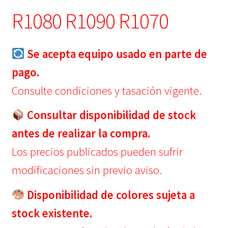
R1080 R1090 R1070
Se acepta equipo usado en parte de
pago.
Consulte condiciones y tasación vigente.
Consultar disponibilidad de stock
antes de realizar la compra.
Los precios publicados pueden sufrir
modificaciones sin previo aviso.
Disponibilidad de colores sujeta a
stock existente.