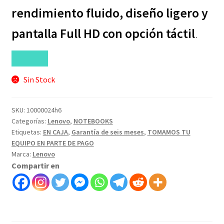
rendimiento fluido, diseño ligero y
pantalla Full HD con opción táctil
.
Sin Stock
SKU:
10000024h6
Categorías:
Lenovo
,
NOTEBOOKS
Etiquetas:
EN CAJA
,
Garantía de seis meses
,
TOMAMOS TU
EQUIPO EN PARTE DE PAGO
Marca:
Lenovo
Compartir en