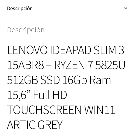
Descripción
Descripción
LENOVO IDEAPAD SLIM 3
15ABR8 – RYZEN 7 5825U
512GB SSD 16Gb Ram
15,6” Full HD
TOUCHSCREEN WIN11
ARTIC GREY