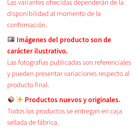
Las variantes ofrecidas dependerán de la
disponibilidad al momento de la
confirmación.
Imágenes del producto son de
carácter ilustrativo.
Las fotografías publicadas son referenciales
y pueden presentar variaciones respecto al
producto final.
Productos nuevos y originales.
Todos los productos se entregan en caja
sellada de fábrica.