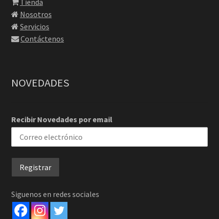
Tienda
Nosotros
Servicios
Contáctenos
NOVEDADES
Recibir Novedades por email
Siguenos en redes sociales