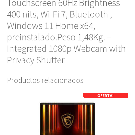
Touchscreen 60Hz Brightness
400 nits, Wi-Fi 7, Bluetooth ,
Windows 11 Home x64,
preinstalado.Peso 1,48Kg. –
Integrated 1080p Webcam with
Privacy Shutter
Productos relacionados
OFERTA!