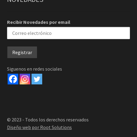
Recibir Novedades por email
Siguenos en redes sociales
© 2023 - Todos los derechos reservados
Diseño web por Root Solutions