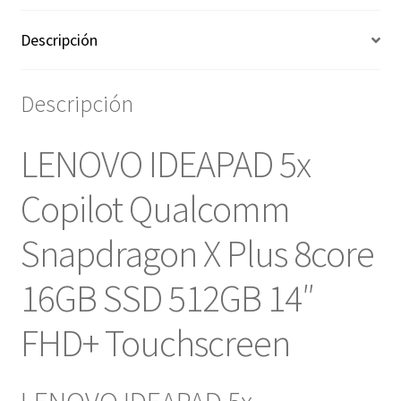
Descripción
Descripción
LENOVO IDEAPAD 5x
Copilot Qualcomm
Snapdragon X Plus 8core
16GB SSD 512GB 14″
FHD+ Touchscreen