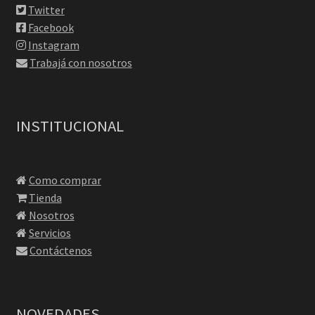
Twitter
Facebook
Instagram
Trabajá con nosotros
INSTITUCIONAL
Como comprar
Tienda
Nosotros
Servicios
Contáctenos
NOVEDADES