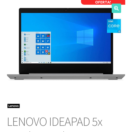
OFERTA!
NOSOTROS
SERVICIOS
CONTACTO
LENOVO IDEAPAD 5x