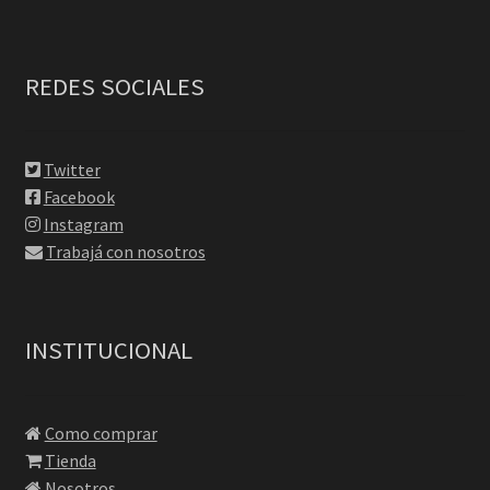
REDES SOCIALES
Twitter
Facebook
Instagram
Trabajá con nosotros
INSTITUCIONAL
Como comprar
Tienda
Nosotros