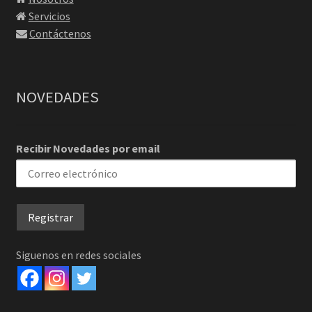
Servicios
Contáctenos
NOVEDADES
Recibir Novedades por email
Siguenos en redes sociales