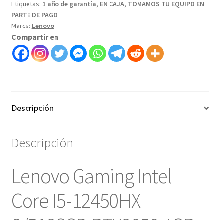
Etiquetas:
1 año de garantía
,
EN CAJA
,
TOMAMOS TU EQUIPO EN
PARTE DE PAGO
Marca:
Lenovo
Compartir en
Descripción
Descripción
Lenovo Gaming Intel
Core I5-12450HX