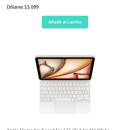
Dólares
$
3.099
Añadir al carrito