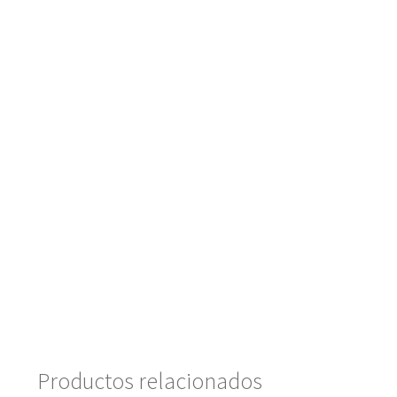
Productos relacionados