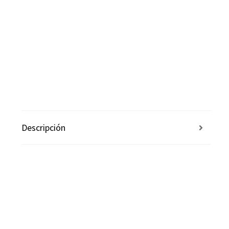
Descripción