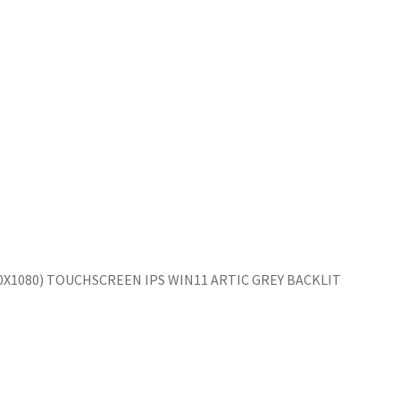
920X1080) TOUCHSCREEN IPS WIN11 ARTIC GREY BACKLIT