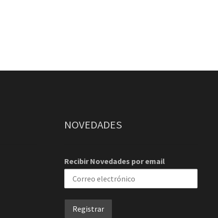
NOVEDADES
Recibir Novedades por email