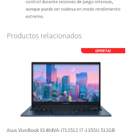
control durante sesiones de juego intensas,
aunque puede ser ruidosa en modo rendimiento
extremo.
Productos relacionados
OFERTA!
Asus VivoBook X1404VA-I712512 I7-1355U 512GB