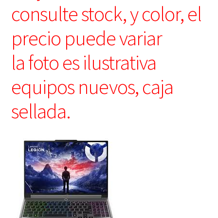
consulte stock, y color, el
precio puede variar
la foto es ilustrativa
equipos nuevos, caja
sellada.