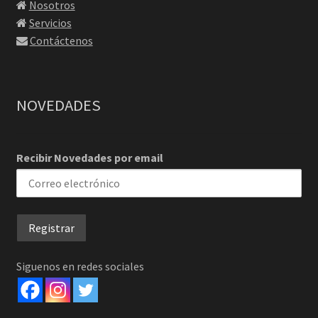
Nosotros
Servicios
Contáctenos
NOVEDADES
Recibir Novedades por email
Siguenos en redes sociales