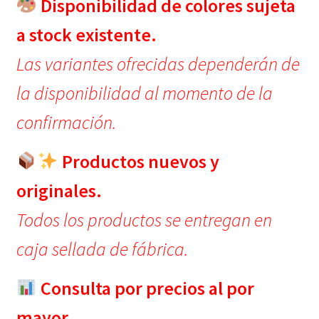
Disponibilidad de colores sujeta
a stock existente.
Las variantes ofrecidas dependerán de
la disponibilidad al momento de la
confirmación.
Productos nuevos y
originales.
Todos los productos se entregan en
caja sellada de fábrica.
Consulta por precios al por
mayor.