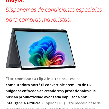
Disponemos de condiciones especiales
para compras mayoristas.
El
HP OmniBook X Flip 2-in-1 16t-as00
es una
computadora portátil convertible premium de
16
pulgadas
enfocada en creadores y profesionales que
buscan productividad avanzada impulsada por
Inteligencia Artificial
(Copilot+ PC). Este modelo base de