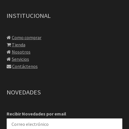
INSTITUCIONAL
Como comprar
Tienda
Nosotros
Servicios
Contáctenos
NOVEDADES
Recibir Novedades por email