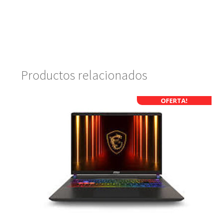
Productos relacionados
OFERTA!