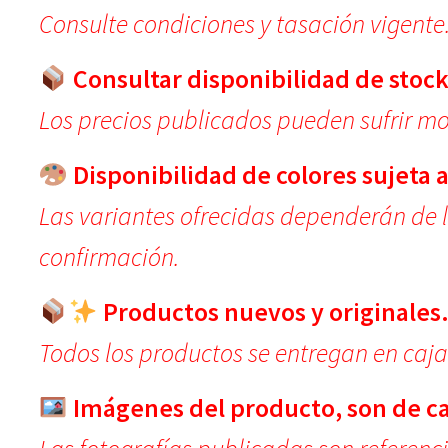
Consulte condiciones y tasación vigente
Consultar disponibilidad de stock
Los precios publicados pueden sufrir mod
Disponibilidad de colores sujeta a
Las variantes ofrecidas dependerán de 
confirmación.
Productos nuevos y originales
Todos los productos se entregan en caja
Imágenes del producto, son de car