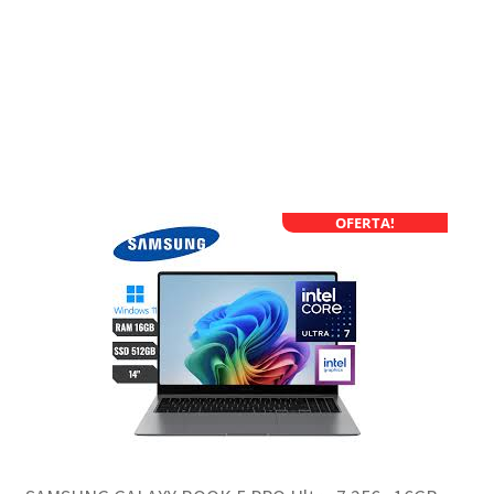
OFERTA!