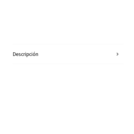
Descripción