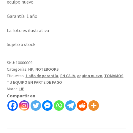
equipo nuevo
Garantía: 1 año
La foto es ilustrativa
Sujeto a stock
SKU:
10000009
Categorías:
HP
,
NOTEBOOKS
Etiquetas:
1 año de garantía
,
EN CAJA
,
equipo nuevo
,
TOMAMOS
TU EQUIPO EN PARTE DE PAGO
Marca:
HP
Compartir en