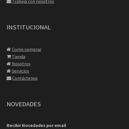
Trabajá con nosotros
INSTITUCIONAL
Como comprar
Tienda
Nosotros
Servicios
Contáctenos
NOVEDADES
Recibir Novedades por email