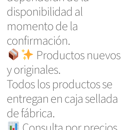
disponibilidad al
momento de la
confirmación.
Productos nuevos
y originales.
Todos los productos se
entregan en caja sellada
de fábrica.
Consulta por precios