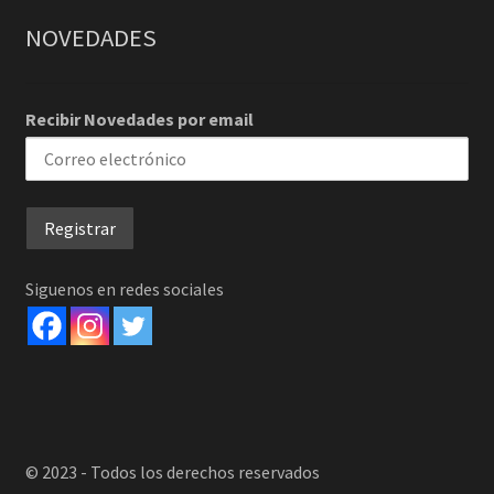
NOVEDADES
Recibir Novedades por email
Siguenos en redes sociales
© 2023 - Todos los derechos reservados