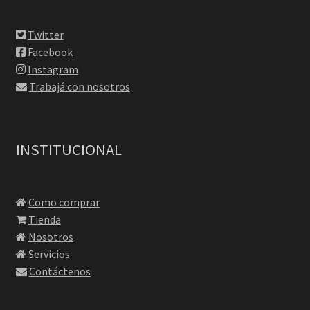
Twitter
Facebook
Instagram
Trabajá con nosotros
INSTITUCIONAL
Como comprar
Tienda
Nosotros
Servicios
Contáctenos