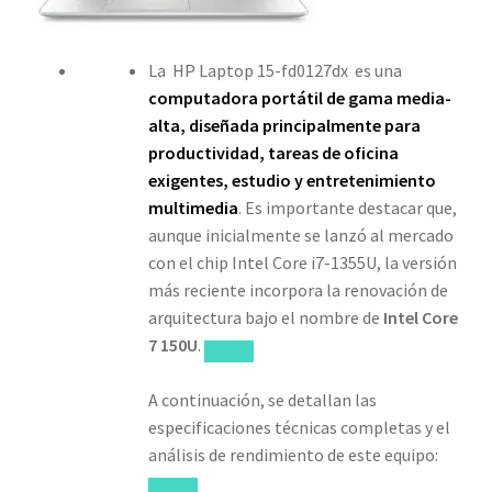
La
HP Laptop 15-fd0127dx es una
computadora portátil de gama media-
alta, diseñada principalmente para
productividad, tareas de oficina
exigentes, estudio y entretenimiento
multimedia
. Es importante destacar que,
aunque inicialmente se lanzó al mercado
con el chip Intel Core i7-1355U, la versión
más reciente incorpora la renovación de
arquitectura bajo el nombre de
Intel Core
7 150U
.
A continuación, se detallan las
especificaciones técnicas completas y el
análisis de rendimiento de este equipo: