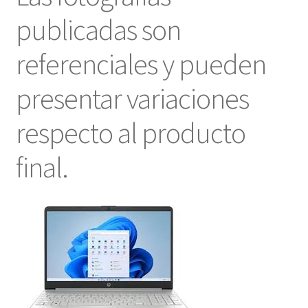
publicadas son
referenciales y pueden
presentar variaciones
respecto al producto
final.