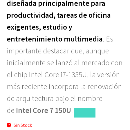
diseñada principalmente para
productividad, tareas de oficina
exigentes, estudio y
entretenimiento multimedia
. Es
importante destacar que, aunque
inicialmente se lanzó al mercado con
el chip Intel Core i7-1355U, la versión
más reciente incorpora la renovación
de arquitectura bajo el nombre
de
Intel Core 7 150U
.
Sin Stock