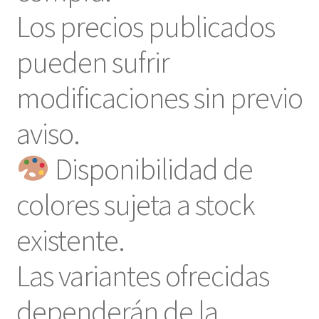
Los precios publicados
pueden sufrir
modificaciones sin previo
aviso.
Disponibilidad de
colores sujeta a stock
existente.
Las variantes ofrecidas
dependerán de la