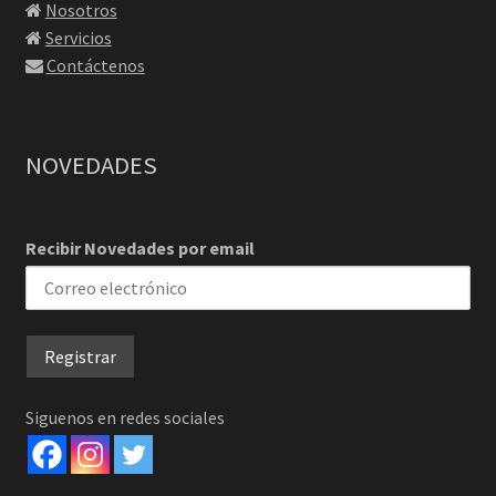
Nosotros
Servicios
Contáctenos
NOVEDADES
Recibir Novedades por email
Siguenos en redes sociales