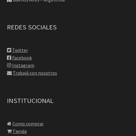
REDES SOCIALES
Twitter
Facebook
Instagram
Trabajá con nosotros
INSTITUCIONAL
Como comprar
Tienda