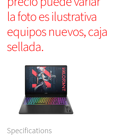
precio puede variar
la foto es ilustrativa
equipos nuevos, caja
sellada.
Specifications