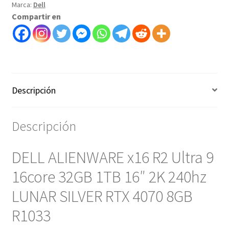
Marca:
Dell
Compartir en
Descripción
Descripción
DELL ALIENWARE x16 R2 Ultra 9
16core 32GB 1TB 16″ 2K 240hz
LUNAR SILVER RTX 4070 8GB
R1033