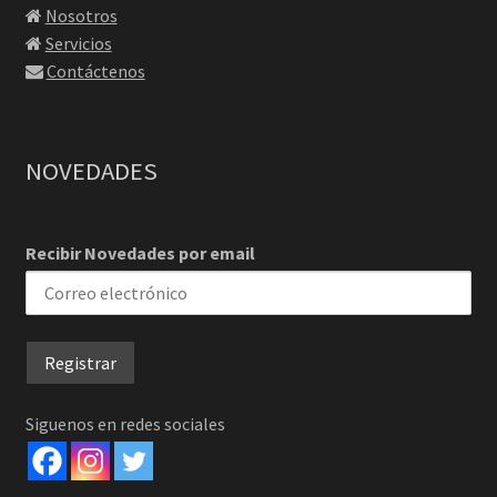
Nosotros
Servicios
Contáctenos
NOVEDADES
Recibir Novedades por email
Siguenos en redes sociales