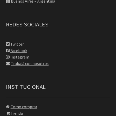
Buenos Aires – Argentina
REDES SOCIALES
Twitter
Facebook
Instagram
Trabajá con nosotros
INSTITUCIONAL
Como comprar
Tienda