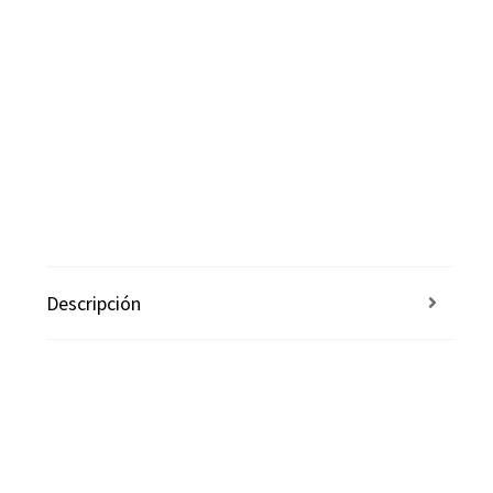
Descripción