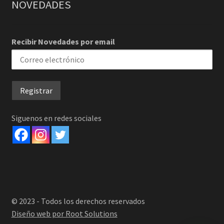
NOVEDADES
Recibir Novedades por email
Siguenos en redes sociales
© 2023 - Todos los derechos reservados
Diseño web por Root Solutions