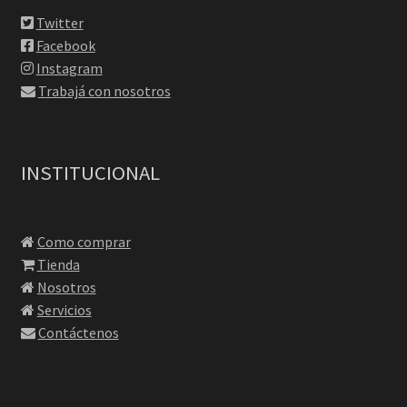
Twitter
Facebook
Instagram
Trabajá con nosotros
INSTITUCIONAL
Como comprar
Tienda
Nosotros
Servicios
Contáctenos