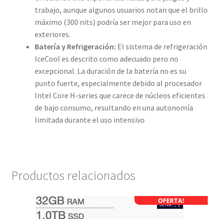
trabajo, aunque algunos usuarios notan que el brillo
máximo (300 nits) podría ser mejor para uso en
exteriores.
Batería y Refrigeración:
El sistema de refrigeración
IceCool es descrito como adecuado pero no
excepcional. La duración de la batería no es su
punto fuerte, especialmente debido al procesador
Intel Core H-series que carece de núcleos eficientes
de bajo consumo, resultando en una autonomía
limitada durante el uso intensivo
Productos relacionados
OFERTA!