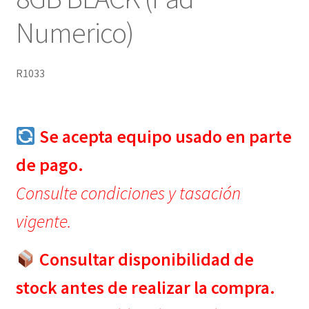
Numerico)
R1033
Se acepta equipo usado en parte
de pago.
Consulte condiciones y tasación
vigente.
Consultar disponibilidad de
stock antes de realizar la compra.