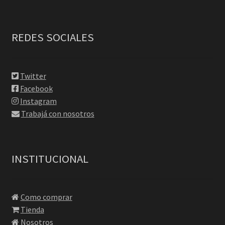
REDES SOCIALES
Twitter
Facebook
Instagram
Trabajá con nosotros
INSTITUCIONAL
Como comprar
Tienda
Nosotros