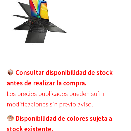
Consultar disponibilidad de stock
antes de realizar la compra.
Los precios publicados pueden sufrir
modificaciones sin previo aviso.
Disponibilidad de colores sujeta a
stock existente.