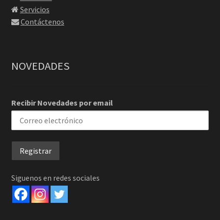
Servicios
Contáctenos
NOVEDADES
Recibir Novedades por email
Siguenos en redes sociales