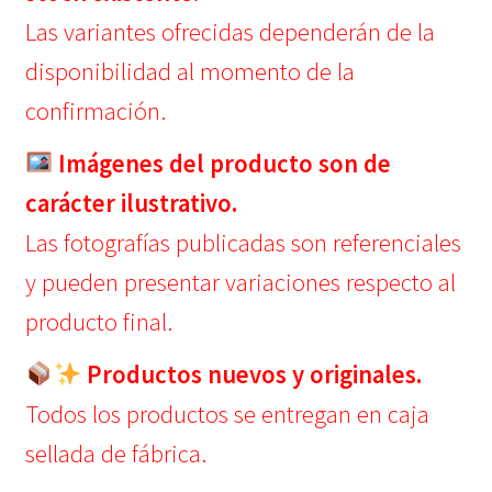
Las variantes ofrecidas dependerán de la
disponibilidad al momento de la
confirmación.
Imágenes del producto son de
carácter ilustrativo.
Las fotografías publicadas son referenciales
y pueden presentar variaciones respecto al
producto final.
Productos nuevos y originales.
Todos los productos se entregan en caja
sellada de fábrica.