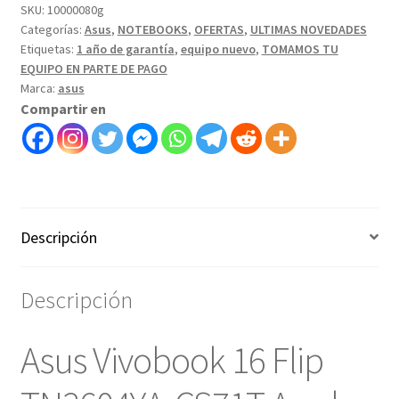
SKU:
10000080g
Categorías:
Asus
,
NOTEBOOKS
,
OFERTAS
,
ULTIMAS NOVEDADES
Etiquetas:
1 año de garantía
,
equipo nuevo
,
TOMAMOS TU
EQUIPO EN PARTE DE PAGO
Marca:
asus
Compartir en
Descripción
Descripción
Asus Vivobook 16 Flip