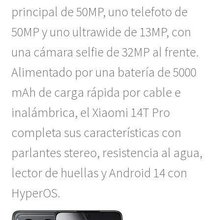
principal de 50MP, uno telefoto de
50MP y uno ultrawide de 13MP, con
una cámara selfie de 32MP al frente.
Alimentado por una batería de 5000
mAh de carga rápida por cable e
inalámbrica, el Xiaomi 14T Pro
completa sus características con
parlantes stereo, resistencia al agua,
lector de huellas y Android 14 con
HyperOS.