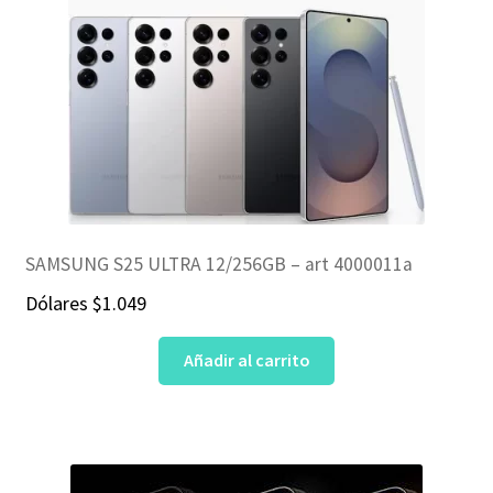
SAMSUNG S25 ULTRA 12/256GB – art 4000011a
Dólares
$
1.049
Añadir al carrito