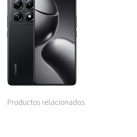
Productos relacionados