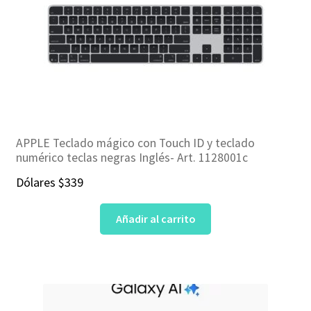
APPLE Teclado mágico con Touch ID y teclado
numérico teclas negras Inglés- Art. 1128001c
Dólares
$
339
Añadir al carrito