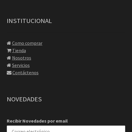
INSTITUCIONAL
Como comprar
Tienda
Nosotros
Servicios
Contáctenos
NOVEDADES
Recibir Novedades por email