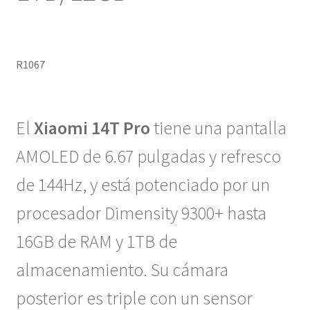
R1067
El
Xiaomi 14T Pro
tiene una pantalla
AMOLED de 6.67 pulgadas y refresco
de 144Hz, y está potenciado por un
procesador Dimensity 9300+ hasta
16GB de RAM y 1TB de
almacenamiento. Su cámara
posterior es triple con un sensor