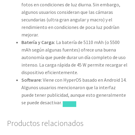
fotos en condiciones de luz diurna. Sin embargo,
algunos usuarios consideran que las cámaras
secundarias (ultra gran angular y macro) y el
rendimiento en condiciones de poca luz podrían
mejorar.
Batería y Carga:
La batería de 5110 mAh (o 5500
mAh según algunas fuentes) ofrece una buena
autonomía que puede durar un día completo de uso
intenso. La carga rápida de 45 W permite recargar el
dispositivo eficientemente.
Software:
Viene con HyperOS basado en Android 14.
Algunos usuarios mencionaron que la interfaz
puede tener publicidad, aunque esto generalmente
se puede desactivar.
Productos relacionados