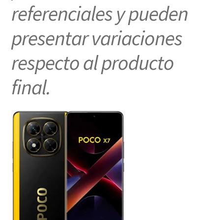
referenciales y pueden
presentar variaciones
respecto al producto
final.