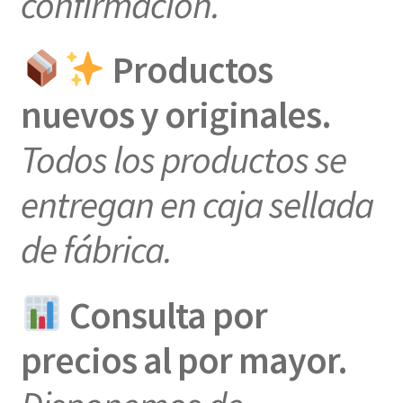
confirmación.
Productos
nuevos y originales.
Todos los productos se
entregan en caja sellada
de fábrica.
Consulta por
precios al por mayor.