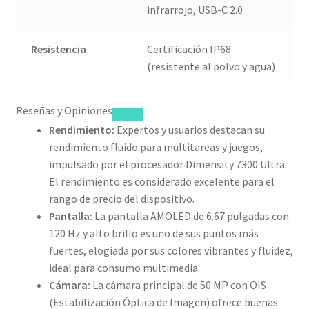
infrarrojo, USB-C 2.0
Resistencia
Certificación IP68
(resistente al polvo y agua)
Reseñas y Opiniones
Rendimiento:
Expertos y usuarios destacan su
rendimiento fluido para multitareas y juegos,
impulsado por el procesador Dimensity 7300 Ultra.
El rendimiento es considerado excelente para el
rango de precio del dispositivo.
Pantalla:
La pantalla AMOLED de 6.67 pulgadas con
120 Hz y alto brillo es uno de sus puntos más
fuertes, elogiada por sus colores vibrantes y fluidez,
ideal para consumo multimedia.
Cámara:
La cámara principal de 50 MP con OIS
(Estabilización Óptica de Imagen) ofrece buenas