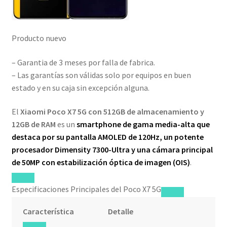
Producto nuevo
– Garantia de 3 meses por falla de fabrica.
– Las garantías son válidas solo por equipos en buen
estado y en su caja sin excepción alguna.
El
Xiaomi Poco X7 5G con 512GB de almacenamiento y
12GB de RAM
es un
smartphone de gama media-alta que
destaca por su pantalla AMOLED de 120Hz, un potente
procesador Dimensity 7300-Ultra y una cámara principal
de 50MP con estabilización óptica de imagen (OIS)
.
Especificaciones Principales del Poco X7 5G
Característica
Detalle