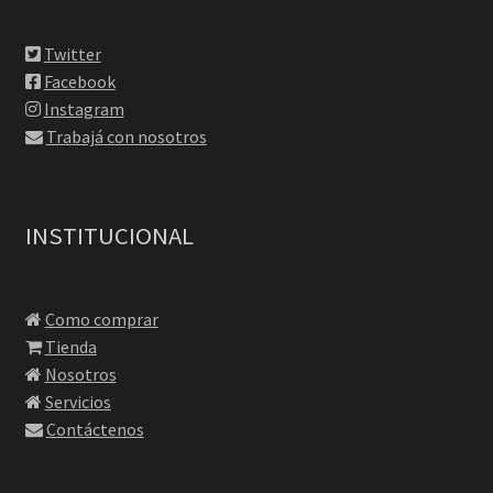
Twitter
Facebook
Instagram
Trabajá con nosotros
INSTITUCIONAL
Como comprar
Tienda
Nosotros
Servicios
Contáctenos