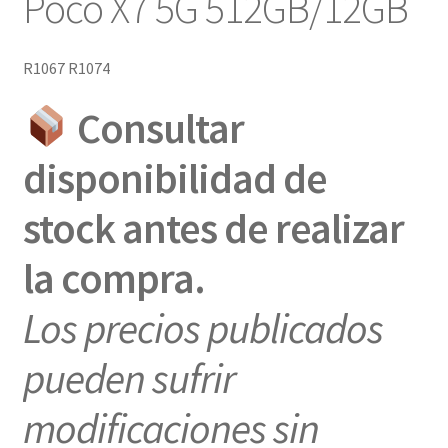
Poco X7 5G 512GB/12GB
R1067 R1074
Consultar
disponibilidad de
stock antes de realizar
la compra.
Los precios publicados
pueden sufrir
modificaciones sin