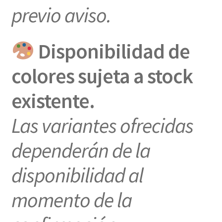
previo aviso.
Disponibilidad de
colores sujeta a stock
existente.
Las variantes ofrecidas
dependerán de la
disponibilidad al
momento de la