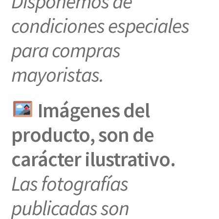
Disponemos de
condiciones especiales
para compras
mayoristas.
Imágenes del
producto, son de
carácter ilustrativo.
Las fotografías
publicadas son