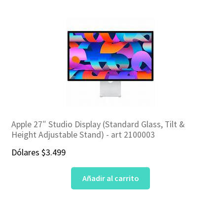
Apple 27″ Studio Display (Standard Glass, Tilt &
Height Adjustable Stand) ‎- art 2100003
Dólares
$
3.499
Añadir al carrito