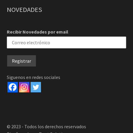
NOVEDADES
Recibir Novedades por email
Siguenos en redes sociales
© 2023 - Todos los derechos reservados